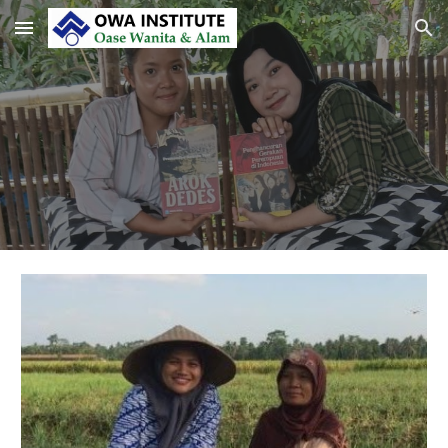
Skip to main content
Skip to navigation