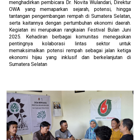
menghadirkan pembicara Dr. Novita Wulandari, Direktur
OWA yang memaparkan sejarah, potensi, hingga
tantangan pengembangan rempah di Sumatera Selatan,
serta kaitannya dengan pertumbuhan ekonomi daerah.
Kegiatan ini merupakan rangkaian Festival Bulan Juni
2025. Kehadiran berbagai komunitas menegaskan
pentingnya kolaborasi lintas sektor untuk
memaksimalkan potensi rempah sebagai jalan ketiga
ekonomi hijau yang inklusif dan berkelanjutan di
Sumatera Selatan