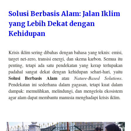
Solusi Berbasis Alam: Jalan Iklim
yang Lebih Dekat dengan
Kehidupan
Krisis iklim sering dibahas dengan bahasa yang teknis: emisi,
target net-zero, transisi energi, dan skema karbon. Semua itu
penting, tetapi ada satu pendekatan yang kerap terlupakan
padahal sangat dekat dengan kehidupan sehari-hari, yaitu
Solusi Berbasis Alam
atau
Nature-Based Solutions
.
Pendekatan ini sederhana dalam gagasan, tetapi kuat dalam
dampak: memulihkan, melindungi, dan mengelola ekosistem
agar alam dapat membantu manusia menghadapi krisis iklim.