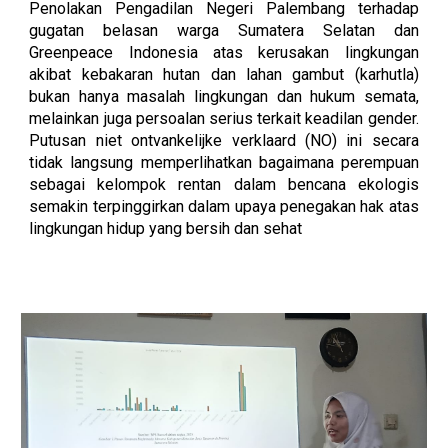
Penolakan Pengadilan Negeri Palembang terhadap
gugatan belasan warga Sumatera Selatan dan
Greenpeace Indonesia atas kerusakan lingkungan
akibat kebakaran hutan dan lahan gambut (karhutla)
bukan hanya masalah lingkungan dan hukum semata,
melainkan juga persoalan serius terkait keadilan gender.
Putusan niet ontvankelijke verklaard (NO) ini secara
tidak langsung memperlihatkan bagaimana perempuan
sebagai kelompok rentan dalam bencana ekologis
semakin terpinggirkan dalam upaya penegakan hak atas
lingkungan hidup yang bersih dan sehat