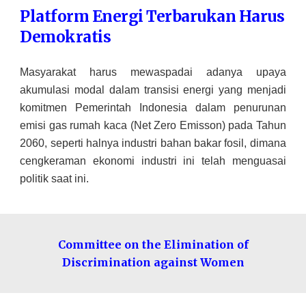
Platform Energi Terbarukan Harus
Demokrat
is
Masyarakat
harus mewaspadai adanya upaya
akumulasi modal dalam transisi energi yang
menjadi
komitmen Pemerintah Indonesia dalam penurunan
emisi gas rumah kaca (Net Zero Emisson) pada Tahun
2060, seperti halnya industri bahan bakar fosil, dimana
cengkeraman ekonomi industri ini telah menguasai
politik saat ini.
Committee on the Elimination of
Discrimination against Women