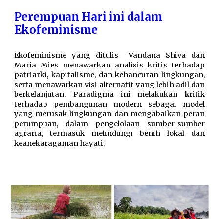
Perempuan Hari ini
dalam
Ekofeminisme
Ekofeminisme yang ditulis Vandana Shiva dan
Maria Mies menawarkan analisis kritis terhadap
patriarki, kapitalisme, dan kehancuran lingkungan,
serta menawarkan visi alternatif yang lebih adil dan
berkelanjutan. Paradigma ini melakukan
k
ritik
terhadap pembangunan modern sebagai model
yang merusak lingkungan dan mengabaikan peran
perumpuan, dalam pengelolaan sumber-sumber
agraria, termasuk melindungi benih lokal dan
keanekaragaman hayati.