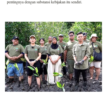
pentingnya dengan substansi kebijakan itu sendiri.