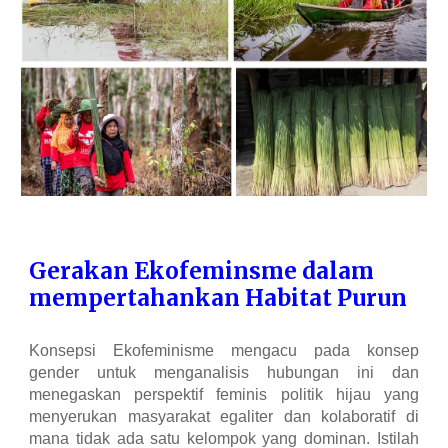
Gerakan E
k
ofeminsme dalam
mempertahankan Habitat Purun
Konsepsi Ekofeminisme mengacu pada konsep
gender untuk menganalisis hubungan ini dan
menegaskan perspektif feminis politik hijau yang
menyerukan masyarakat egaliter dan kolaboratif di
mana tidak ada satu kelompok yang dominan. Istilah