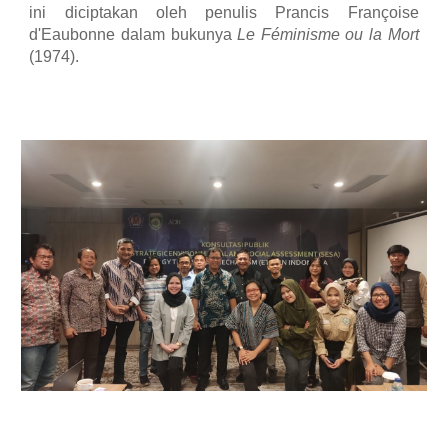
ini diciptakan oleh penulis Prancis Françoise
d'Eaubonne dalam bukunya
Le Féminisme ou la Mort
(1974).