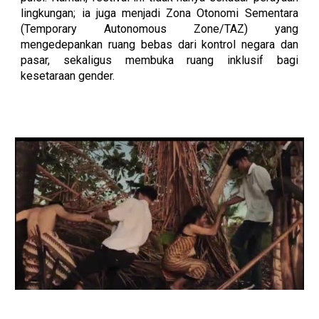
lingkungan; ia juga menjadi Zona Otonomi Sementara
(Temporary Autonomous Zone/TAZ) yang
mengedepankan ruang bebas dari kontrol negara dan
pasar, sekaligus membuka ruang inklusif bagi
kesetaraan gender.